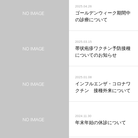
2025.04.26
ゴールデンウィーク期間中
の診療について
2025.03.15
帯状疱疹ワクチン予防接種
についてのお知らせ
2025.01.08
インフルエンザ・コロナワ
クチン 接種外来について
2024.11.30
年末年始の休診について