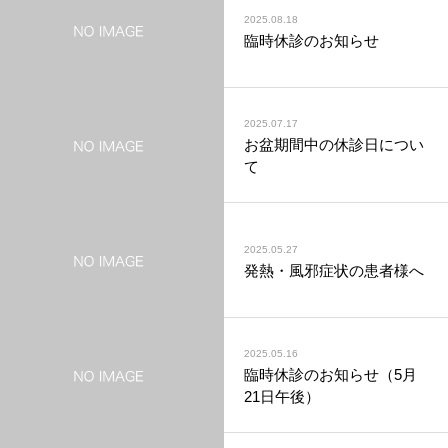
2025.08.18
臨時休診のお知らせ
2025.07.17
お盆期間中の休診日につい
て
2025.05.27
発熱・風邪症状の患者様へ
2025.05.16
臨時休診のお知らせ（5月
21日午後）