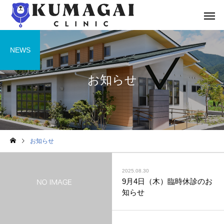
NEWS
お知らせ
お知らせ
2025.08.30
9月4日（木）臨時休診のお
知らせ