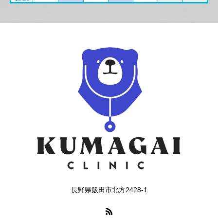
長野県飯田市北方2428-1